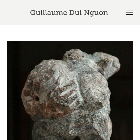
Guillaume Dui Nguon 