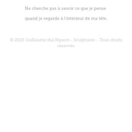
Ne cherche pas à savoir ce que je pense
quand je regarde à l'intérieur de ma tête.
© 2023 Guillaume dui Nguon - Sculptures - Tous droits
réservés