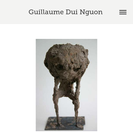
Guillaume Dui Nguon 