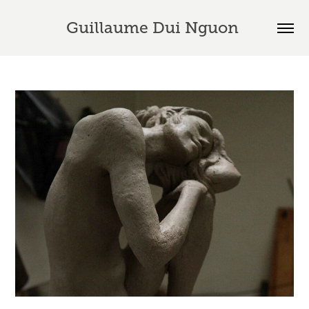
Guillaume Dui Nguon 